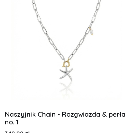
Naszyjnik Chain - Rozgwiazda & perła
no. 1