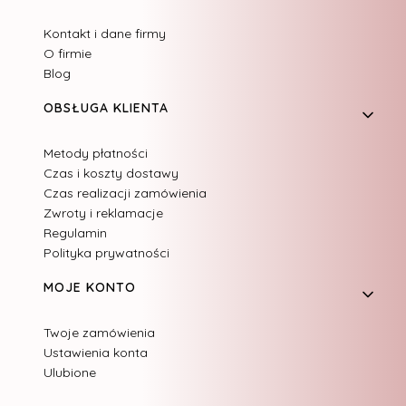
Kontakt i dane firmy
O firmie
Blog
OBSŁUGA KLIENTA
Metody płatności
Czas i koszty dostawy
Czas realizacji zamówienia
Zwroty i reklamacje
Regulamin
Polityka prywatności
MOJE KONTO
Twoje zamówienia
Ustawienia konta
Ulubione