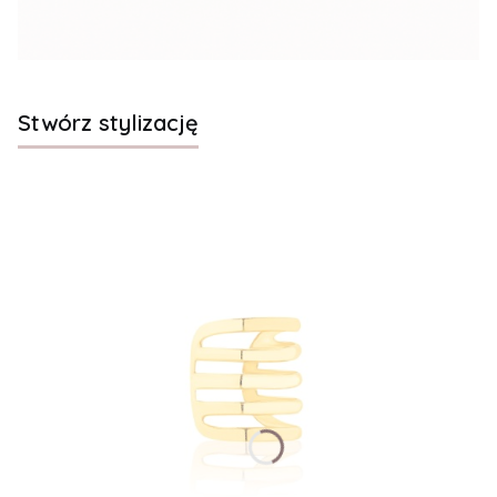
Stwórz stylizację