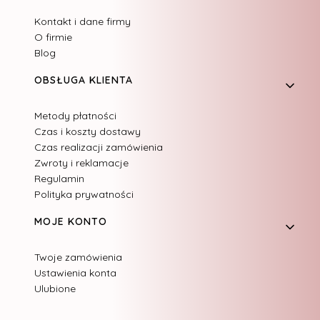
Kontakt i dane firmy
O firmie
Blog
OBSŁUGA KLIENTA
Metody płatności
Czas i koszty dostawy
Czas realizacji zamówienia
Zwroty i reklamacje
Regulamin
Polityka prywatności
MOJE KONTO
Twoje zamówienia
Ustawienia konta
Ulubione