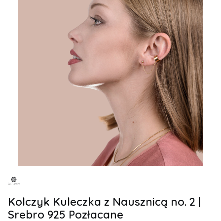
Kolczyk Kuleczka z Nausznicą no. 2 |
Srebro 925 Pozłacane