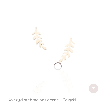
Kolczyki srebrne pozłacane - Gałązki